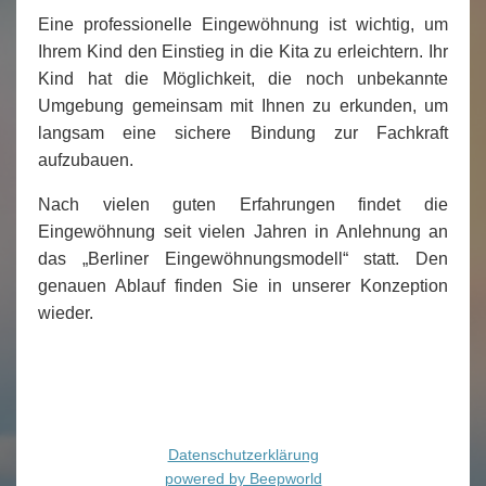
Kontakt
▼
Eine professionelle Eingewöhnung ist wichtig, um
Links
Ihrem Kind den Einstieg in die Kita zu erleichtern. Ihr
▼
Kind hat die Möglichkeit, die noch unbekannte
Impressum
Umgebung gemeinsam mit Ihnen zu erkunden, um
langsam eine sichere Bindung zur Fachkraft
aufzubauen.
Nach vielen guten Erfahrungen findet die
Eingewöhnung seit vielen Jahren in Anlehnung an
das „Berliner Eingewöhnungsmodell“ statt. Den
genauen Ablauf finden Sie in unserer Konzeption
wieder.
Datenschutzerklärung
powered by Beepworld